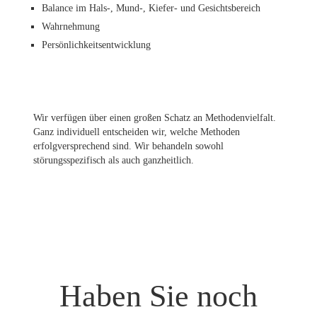
Balance im Hals-, Mund-, Kiefer- und Gesichtsbereich
Wahrnehmung
Persönlichkeitsentwicklung
Wir verfügen über einen großen Schatz an Methodenvielfalt.
Ganz individuell entscheiden wir, welche Methoden
erfolgversprechend sind. Wir behandeln sowohl
störungsspezifisch als auch ganzheitlich.
Haben Sie noch