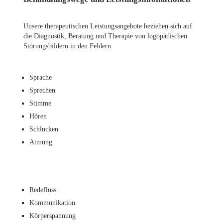
Unsere therapeutischen Leistungsangebote beziehen sich auf
die Diagnostik, Beratung und Therapie von logopädischen
Störungsbildern in den Feldern
Sprache
Sprechen
Stimme
Hören
Schlucken
Atmung
Redefluss
Kommunikation
Körperspannung