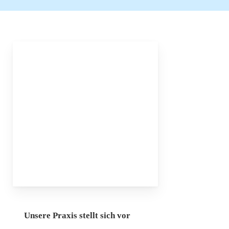
Unsere Praxis stellt sich vor