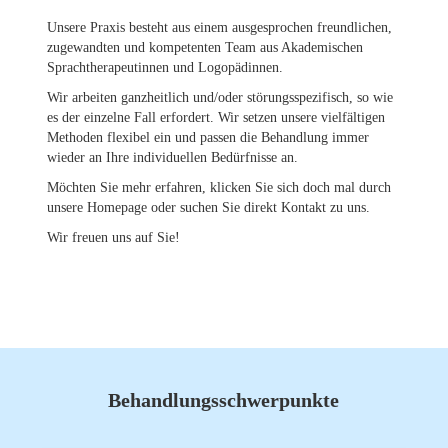
Unsere Praxis besteht aus einem ausgesprochen freundlichen,
zugewandten und kompetenten Team aus Akademischen
Sprachtherapeutinnen und Logopädinnen.
Wir arbeiten ganzheitlich und/oder störungsspezifisch, so wie
es der einzelne Fall erfordert. Wir setzen unsere vielfältigen
Methoden flexibel ein und passen die Behandlung immer
wieder an Ihre individuellen Bedürfnisse an.
Möchten Sie mehr erfahren, klicken Sie sich doch mal durch
unsere Homepage oder suchen Sie direkt Kontakt zu uns.
Wir freuen uns auf Sie!
Behandlungsschwerpunkte