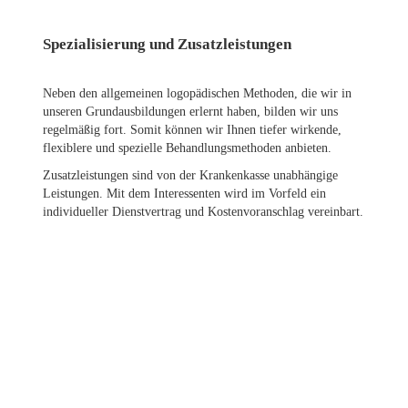
Spezialisierung und Zusatzleistungen
Neben den allgemeinen logopädischen Methoden, die wir in
unseren Grundausbildungen erlernt haben, bilden wir uns
regelmäßig fort. Somit können wir Ihnen tiefer wirkende,
flexiblere und spezielle Behandlungsmethoden anbieten.
Zusatzleistungen sind von der Krankenkasse unabhängige
Leistungen. Mit dem Interessenten wird im Vorfeld ein
individueller Dienstvertrag und Kostenvoranschlag vereinbart.