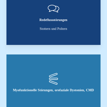
Redeflussstörungen
Stottern und Poltern
Myofunktionelle Störungen, orofaziale Dystonien, CMD