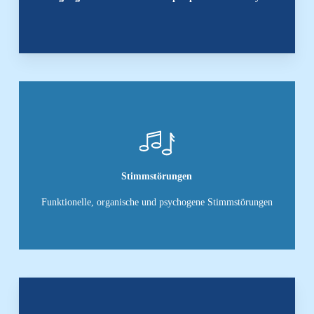
Stimmstörungen
Funktionelle, organische und psychogene Stimmstörungen