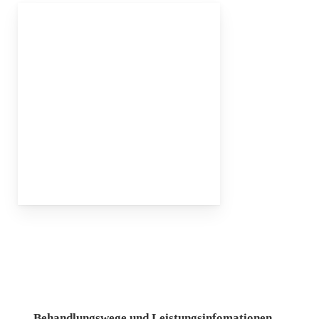
Behandlungswege und Leistungsinfomationen